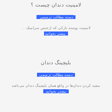
لامینیت دندان چیست ؟
دسته مطالب ترمیمی
لامینیت پوسته نازکی که ازجنس سرامیک …
بیشتر بخوانید
بلیچینگ دندان
دسته مطالب ترمیمی
سفید کردن دندان‌ها در واقع همان بلیچینگ دندان می‌باشد
بیشتر بخوانید