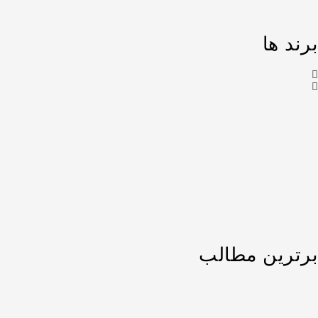
برند ها
برترین مطالب