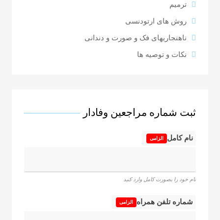
ترمیم
روش های ارتودنسی
ناهنجاریهای فک و صورت و دندانی
نکات و توصیه ها
ثبت شماره مراجعین وفادار
نام کامل
الزامی
نام خود را بصورت کامل وارد کنید
شماره تلفن همراه
الزامی