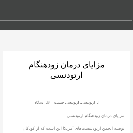
مزایای درمان زودهنگام
ارتودنسی
ارتودنسی
،
ارتودنسی چیست
8 دیدگاه
مزایای درمان زودهنگام ارتودنسی
توصیه انجمن ارتودنتیست‌های آمریکا این است که از کودکان