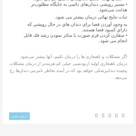
• مسیر رویشی دندان‌های دائمی به جایگاه مطلوب‌تر
هدایت می‌شود.
ثبات نتایج نهائی درمان بیشتر می شود.
به وجود آوردن فضا براي دندان هاي در حال رويشي كه
داراي كمبود فضا هستند.
• متقارن كردن فرم صورت با متاثر نمودن رشد فك قابل
انجام می شود.
اگر مشکلات و ناهنجاری ها را درمان نکنیم، آنها بیشتر می‌شود.
درمان ناهنجاری اولیه ارتودنسی خیلی کم هزینه‌تر از درمان مشکلات
پیچیده دندانپزشکی خواهد بود که در آینده بخاطر نامرتبی دندان‌ها رخ
می‌دهد
ارتودنسی