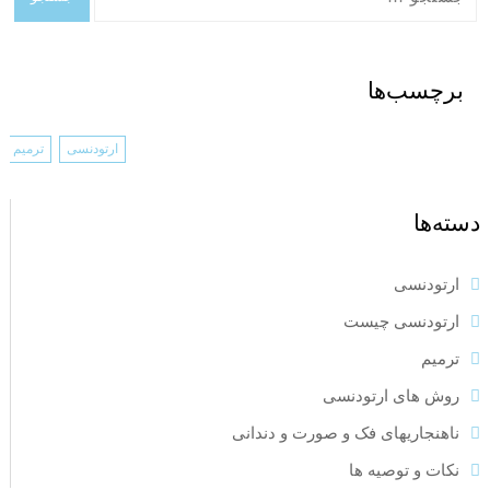
برچسب‌ها
ارتودنسی
ترمیم
دسته‌ها
ارتودنسی
ارتودنسی چیست
ترمیم
روش های ارتودنسی
ناهنجاریهای فک و صورت و دندانی
نکات و توصیه ها