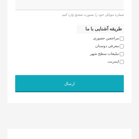
شماره موبایل خود را بصورت صحیح وارد کنید
طریقه آشنایی با ما
مراجعین حضوری
معرفی دوستان
تبلیغات سطح شهر
اینترنت
ارسال