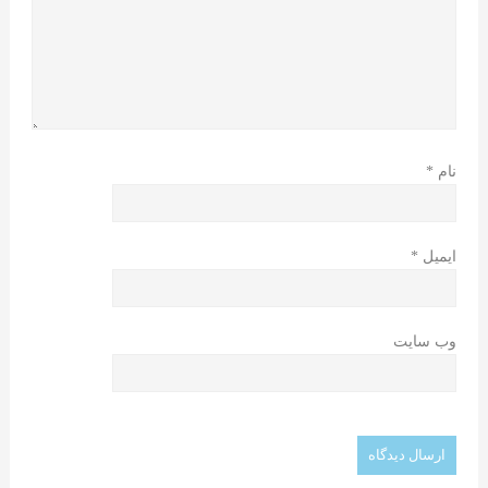
نام
*
ایمیل
*
وب‌ سایت