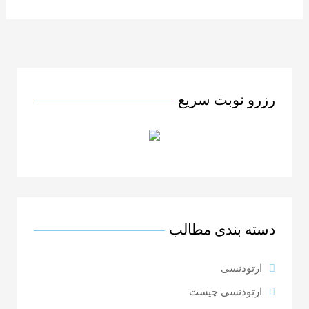
رزرو نوبت سریع
دسته بندی مطالب
ارتودنسی
ارتودنسی چیست