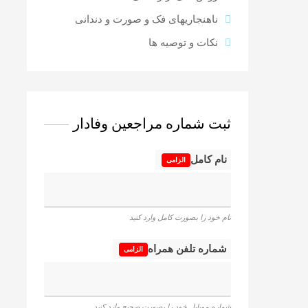
ناهنجاریهای فک و صورت و دندانی
نکات و توصیه ها
ثبت شماره مراجعین وفادار
نام کامل
الزامی
نام خود را بصورت کامل وارد کنید
شماره تلفن همراه
الزامی
شماره موبایل خود را بصورت صحیح وارد کنید