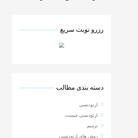
رزرو نوبت سریع
دسته بندی مطالب
ارتودنسی
ارتودنسی چیست
ترمیم
روش های ارتودنسی