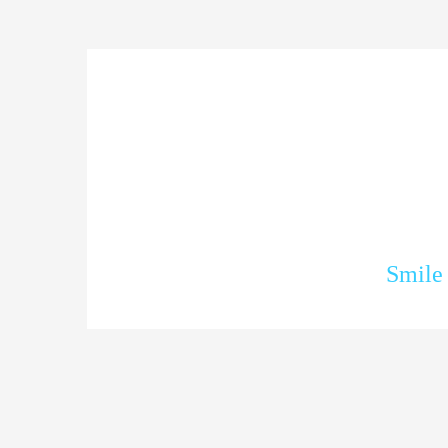
Smile