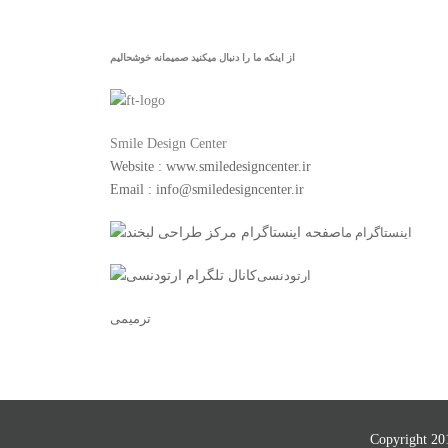
از اینکه ما را دنبال میکنید صمیمانه خوشحالیم
Smile Design Center
Website : www.smiledesigncenter.ir
Email : info@smiledesigncenter.ir
اینستاگرام ما
ارتودنسی
ترمیمی
Copyright 20