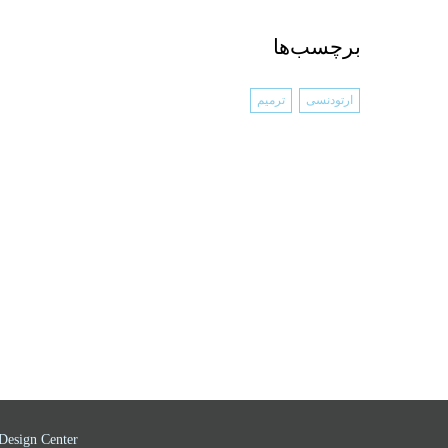
برچسب‌ها
ارتودنسی
ترمیم
Design Center