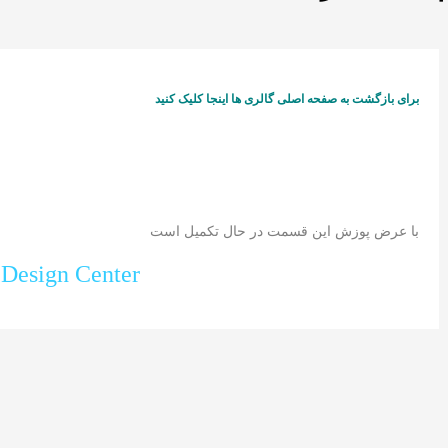
برای بازگشت به صفحه اصلی گالری ها اینجا کلیک کنید
با عرض پوزش این قسمت در حال تکمیل است
 Design Center