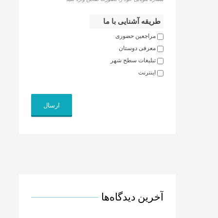
طریقه آشنایی با ما
مراجعین حضوری
معرفی دوستان
تبلیغات سطح شهر
اینترنت
ارسال
آخرین دیدگاه‌ها