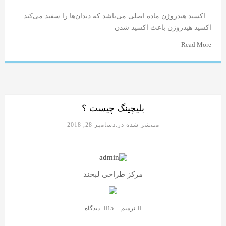
اکسید هیدروژن ماده اصلی می‌باشد که دندان‌ها را سفید می‌کند.
اکسید هیدروژن باعث اکسید شدن
Read More
بلیچینگ چیست ؟
منتشر شده در:دسامبر 28, 2018
مرکز طراحی لبخند
ترمیم
15 دیدگاه