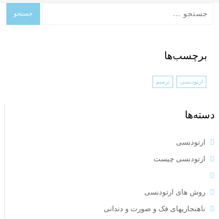
برچسب‌ها
ارتودنسی
ترمیم
دسته‌ها
ارتودنسی
ارتودنسی چیست
ترمیم
روش های ارتودنسی
ناهنجاریهای فک و صورت و دندانی