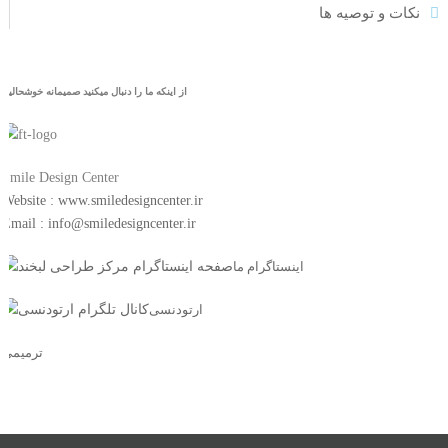
نکات و توصیه ها
از اینکه ما را دنبال میکنید صمیمانه خوشحالیم
Smile Design Center
Website : www.smiledesigncenter.ir
Email : info@smiledesigncenter.ir
اینستاگرام ما
ارتودنسی
ترمیمی