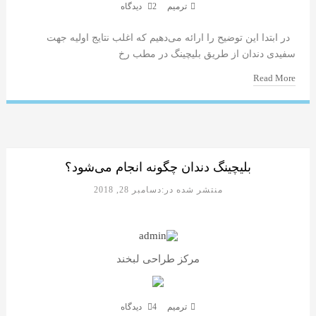
ترمیم
2 دیدگاه
در ابتدا این توضیح را ارائه می‌دهیم که اغلب نتایج اولیه جهت
سفیدی دندان از طریق بلیچینگ در مطب رخ
Read More
بلیچینگ دندان چگونه انجام می‌شود؟
منتشر شده در:دسامبر 28, 2018
مرکز طراحی لبخند
ترمیم
4 دیدگاه