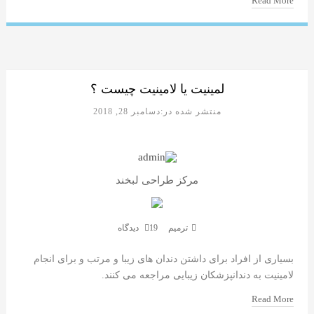
Read More
لمینیت یا لامینیت چیست ؟
منتشر شده در:دسامبر 28, 2018
مرکز طراحی لبخند
ترمیم
19 دیدگاه
بسیاری از افراد برای داشتن دندان های زیبا و مرتب و برای انجام
لامینیت به دندانپزشکان زیبایی مراجعه می کنند.
Read More