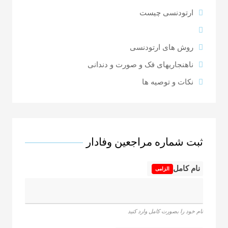
ارتودنسی چیست
ترمیم
روش های ارتودنسی
ناهنجاریهای فک و صورت و دندانی
نکات و توصیه ها
ثبت شماره مراجعین وفادار
نام کامل
الزامی
نام خود را بصورت کامل وارد کنید