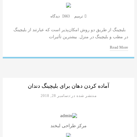
ترمیم
663 دیدگاه
بلیچینگ از طریق دو روش امکان‌پذیر است که عبارتند از بلیچینگ
در مطب و بلیچینگ در منزل. بیشترین تأثیرات
Read More
آماده کردن دهان برای بلیچینگ دندان
منتشر شده در:دسامبر 28, 2018
مرکز طراحی لبخند