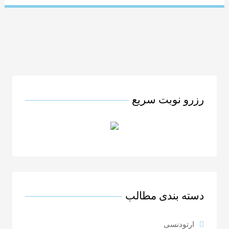
رزرو نوبت سریع
دسته بندی مطالب
ارتودنسی