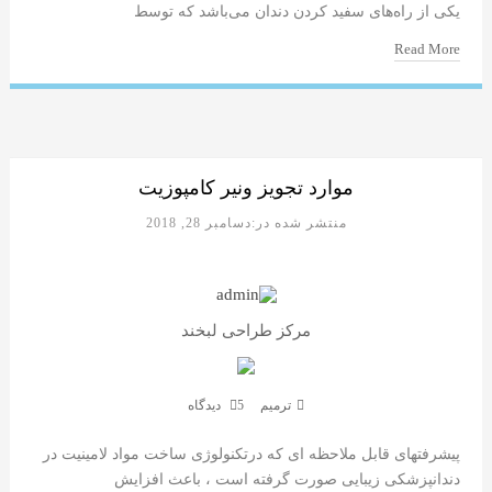
یکی از راه‌های سفید کردن دندان می‌باشد که توسط
Read More
موارد تجویز ونیر کامپوزیت
منتشر شده در:دسامبر 28, 2018
مرکز طراحی لبخند
ترمیم
5 دیدگاه
پیشرفتهای قابل ملاحظه ای که درتکنولوژی ساخت مواد لامینیت در
دندانپزشکی زیبایی صورت گرفته است ، باعث افزایش