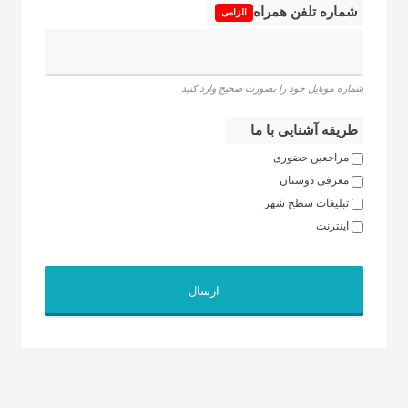
شماره تلفن همراه
الزامی
شماره موبایل خود را بصورت صحیح وارد کنید
طریقه آشنایی با ما
مراجعین حضوری
معرفی دوستان
تبلیغات سطح شهر
اینترنت
ارسال