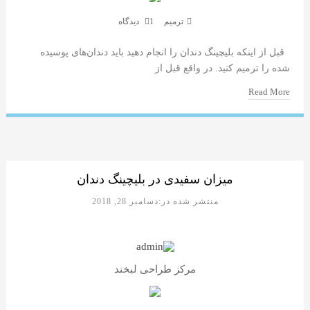
ترمیم
1 دیدگاه
قبل از اینکه بلیچینگ دندان را انجام دهید باید دندان‌های پوسیده‌
شده را ترمیم کنید. در واقع قبل از
Read More
میزان سفیدی در بلیچینگ دندان
منتشر شده در:دسامبر 28, 2018
مرکز طراحی لبخند