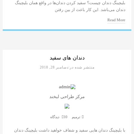
بلیچینگ دندان چیست؟ سفید کردن دندان‌ها در واقع همان بلیچینگ
دندان می‌باشد. این کار باعث از بین رفتن
Read More
دندان های سفید
منتشر شده در:دسامبر 28, 2018
مرکز طراحی لبخند
ترمیم
10 دیدگاه
با بلیچینگ دندان هایی سفید و شفاف خواهید داشت بلیچینگ دندان