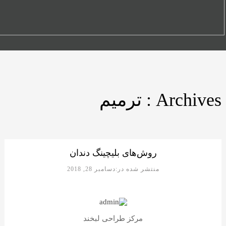
Archives : ترمیم
روش‌های بلیچینگ دندان
منتشر شده در:دسامبر 28, 2018
مرکز طراحی لبخند